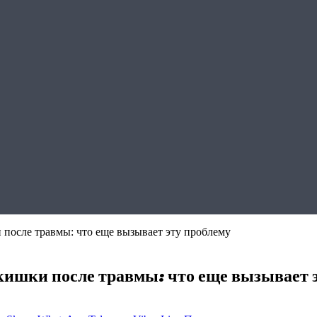
после травмы: что еще вызывает эту проблему
ишки после травмы: что еще вызывает 