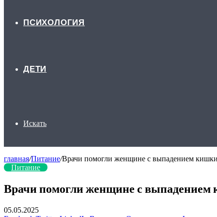
ПСИХОЛОГИЯ
ДЕТИ
Искать
главная
/
Питание
/
Врачи помогли женщине с выпадением кишки 
Питание
Врачи помогли женщине с выпадением к
05.05.2025