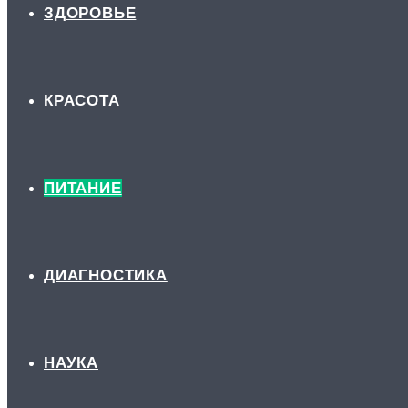
ЗДОРОВЬЕ
КРАСОТА
ПИТАНИЕ
ДИАГНОСТИКА
НАУКА